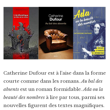
Catherine Dufour est à l’aise dans la forme
courte comme dans les romans.
Au bal des
absents
est un roman formidable.
Ada ou la
beauté des nombres
à lire par tous, parmi ses
nouvelles figurent des textes magnifiques.