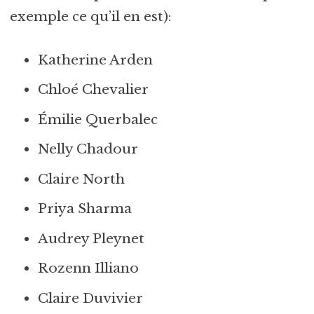
exemple ce qu’il en est):
Katherine Arden
Chloé Chevalier
Émilie Querbalec
Nelly Chadour
Claire North
Priya Sharma
Audrey Pleynet
Rozenn Illiano
Claire Duvivier