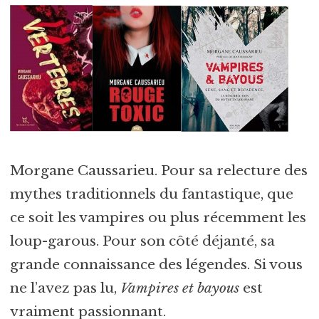
Morgane Caussarieu. Pour sa relecture des
mythes traditionnels du fantastique, que
ce soit les vampires ou plus récemment les
loup-garous. Pour son côté déjanté, sa
grande connaissance des légendes. Si vous
ne l’avez pas lu,
Vampires et bayous
est
vraiment passionnant.