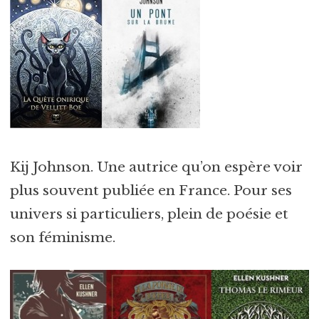
Kij Johnson. Une autrice qu’on espère voir
plus souvent publiée en France. Pour ses
univers si particuliers, plein de poésie et
son féminisme.