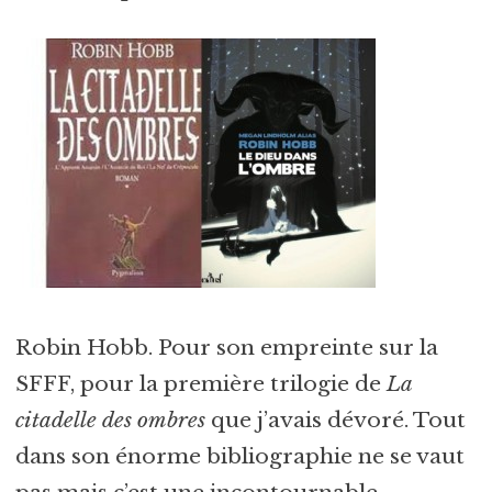
Robin Hobb. Pour son empreinte sur la
SFFF, pour la première trilogie de
La
citadelle des ombres
que j’avais dévoré. Tout
dans son énorme bibliographie ne se vaut