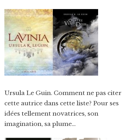
Ursula Le Guin. Comment ne pas citer
cette autrice dans cette liste? Pour ses
idées tellement novatrices, son
imagination, sa plume…