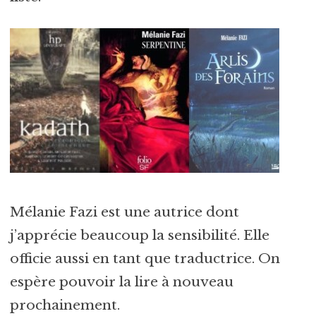
Mélanie Fazi est une autrice dont
j’apprécie beaucoup la sensibilité. Elle
officie aussi en tant que traductrice. On
espère pouvoir la lire à nouveau
prochainement.