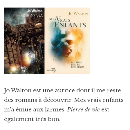
Jo Walton est une autrice dont il me reste
des romans à découvrir. Mes vrais enfants
m’a émue aux larmes.
Pierre de vie
est
également très bon.