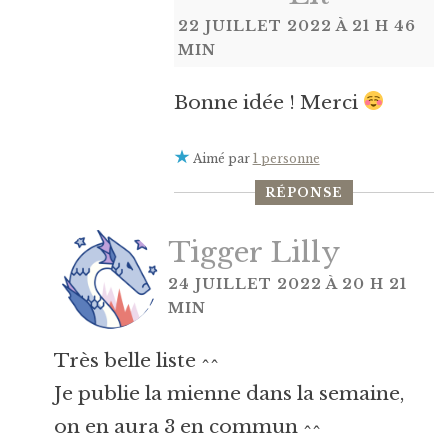
22 JUILLET 2022 À 21 H 46
MIN
Bonne idée ! Merci
Aimé par
1 personne
RÉPONSE
Tigger Lilly
24 JUILLET 2022 À 20 H 21
MIN
Très belle liste ^^
Je publie la mienne dans la semaine,
on en aura 3 en commun ^^