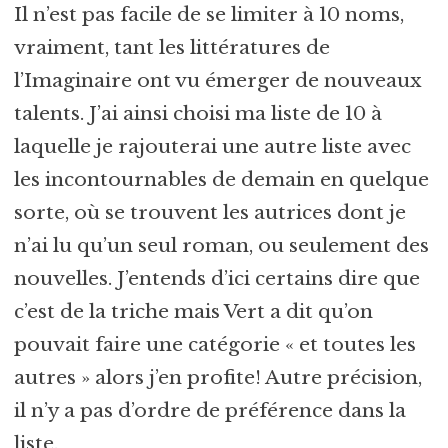
Il n’est pas facile de se limiter à 10 noms,
vraiment, tant les littératures de
l’Imaginaire ont vu émerger de nouveaux
talents. J’ai ainsi choisi ma liste de 10 à
laquelle je rajouterai une autre liste avec
les incontournables de demain en quelque
sorte, où se trouvent les autrices dont je
n’ai lu qu’un seul roman, ou seulement des
nouvelles. J’entends d’ici certains dire que
c’est de la triche mais Vert a dit qu’on
pouvait faire une catégorie « et toutes les
autres » alors j’en profite! Autre précision,
il n’y a pas d’ordre de préférence dans la
liste.