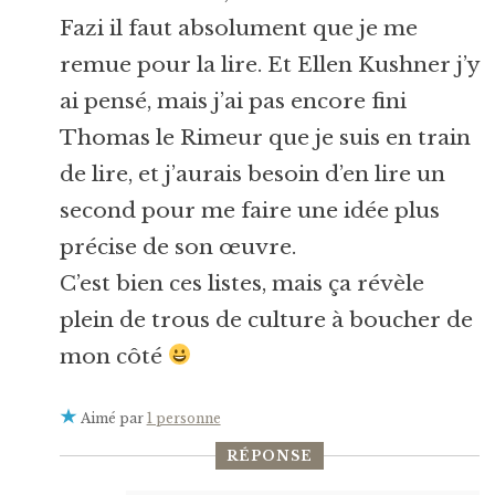
Fazi il faut absolument que je me
remue pour la lire. Et Ellen Kushner j’y
ai pensé, mais j’ai pas encore fini
Thomas le Rimeur que je suis en train
de lire, et j’aurais besoin d’en lire un
second pour me faire une idée plus
précise de son œuvre.
C’est bien ces listes, mais ça révèle
plein de trous de culture à boucher de
mon côté
Aimé par
1 personne
RÉPONSE