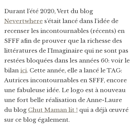
Durant l’été 2020, Vert du blog
Nevertwhere
s’était lancé dans l’idée de
recenser les incontournables (récents) en
SFFF afin de prouver que la richesse des
littératures de l’Imaginaire qui ne sont pas
restées bloquées dans les années 60: voir le
bilan
ici
. Cette année, elle a lancé le TAG:
Autrices incontournables en SFFF, encore
une fabuleuse idée. Le logo est à nouveau
une fort belle réalisation de Anne-Laure
du blog
Chut Maman lit !
qui a déjà œuvré
sur ce blog également.