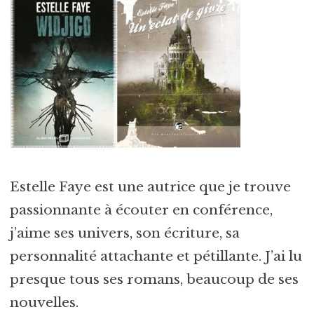
Estelle Faye est une autrice que je trouve
passionnante à écouter en conférence,
j’aime ses univers, son écriture, sa
personnalité attachante et pétillante. J’ai lu
presque tous ses romans, beaucoup de ses
nouvelles.