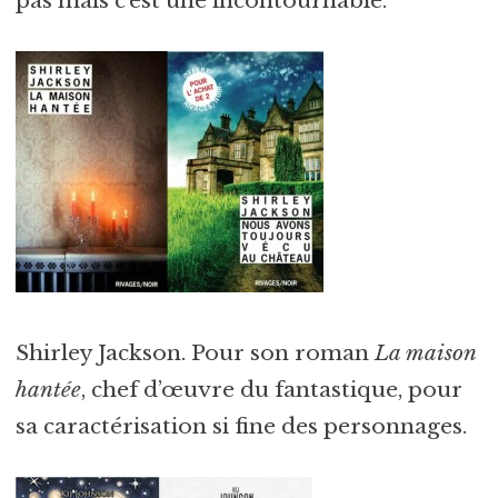
pas mais c’est une incontournable.
Shirley Jackson. Pour son roman
La maison
hantée
, chef d’œuvre du fantastique, pour
sa caractérisation si fine des personnages.