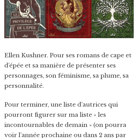
Ellen Kushner. Pour ses romans de cape et
d’épée et sa manière de présenter ses
personnages, son féminisme, sa plume, sa
personnalité.
Pour terminer, une liste d’autrices qui
pourront figurer sur ma liste « les
incontournables de demain » (on pourra
voir l’année prochaine ou dans 2 ans par