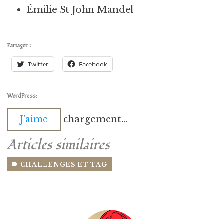
Émilie St John Mandel
Partager :
Twitter
Facebook
WordPress:
chargement…
J’aime
Articles similaires
CHALLENGES ET TAG