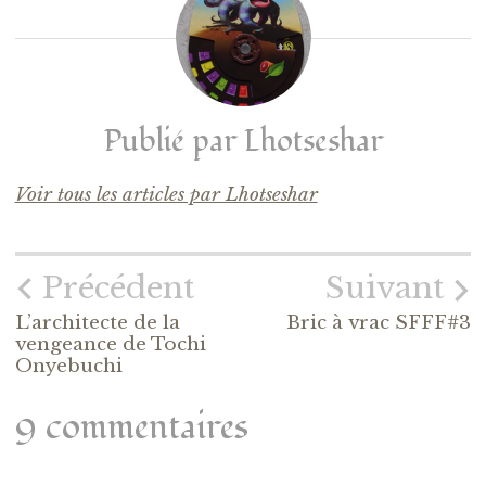
Publié par
Lhotseshar
Voir tous les articles par Lhotseshar
Précédent
Suivant
L’architecte de la
Bric à vrac SFFF#3
vengeance de Tochi
Onyebuchi
9 commentaires