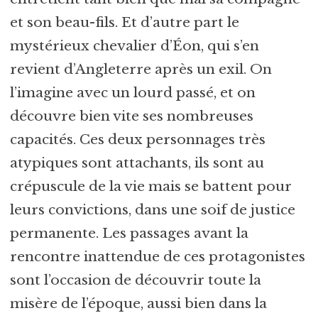
et son beau-fils. Et d’autre part le
mystérieux chevalier d’Éon, qui s’en
revient d’Angleterre après un exil. On
l’imagine avec un lourd passé, et on
découvre bien vite ses nombreuses
capacités. Ces deux personnages très
atypiques sont attachants, ils sont au
crépuscule de la vie mais se battent pour
leurs convictions, dans une soif de justice
permanente. Les passages avant la
rencontre inattendue de ces protagonistes
sont l’occasion de découvrir toute la
misère de l’époque, aussi bien dans la