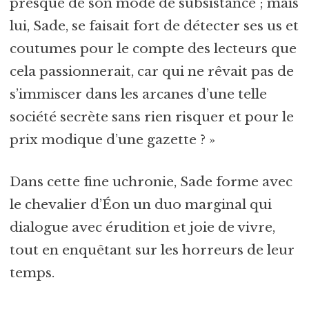
presque de son mode de subsistance ; mais
lui, Sade, se faisait fort de détecter ses us et
coutumes pour le compte des lecteurs que
cela passionnerait, car qui ne rêvait pas de
s’immiscer dans les arcanes d’une telle
société secrète sans rien risquer et pour le
prix modique d’une gazette ? »
Dans cette fine uchronie, Sade forme avec
le chevalier d’Éon un duo marginal qui
dialogue avec érudition et joie de vivre,
tout en enquêtant sur les horreurs de leur
temps.