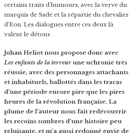
certains traits d’humours, avec la verve du
marquis de Sade et la répartie du chevalier
d’Eon. Les dialogues entre ces deux là
valent le détour.
Johan Heliot nous propose donc avec
Les enfants de la terreur
une uchronie très
réussie, avec des personnages attachants
et inhabituels, ballottés dans les tracas
d’une période encore pire que les pires
heures de la révolution française. La
plume de l’auteur nous fait redécouvrir
les recoins sombres d’une histoire peu
reluisante, et m’a aussi redonné envie de