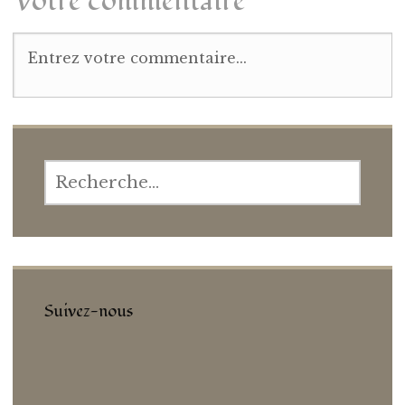
Votre commentaire
Suivez-nous