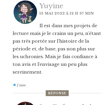
Yuyine
13 MAI 2022 À 12 H 37 MIN
Il est dans mes projets de
lecture mais je le crains un peu, n’étant
pas très portée sur l’histoire de la
période et, de base, pas non plus sur
les uchronies. Mais je fais confiance à
ton avis et l’envisage un peu plus
sereinement.
J’aime
RÉPONSE