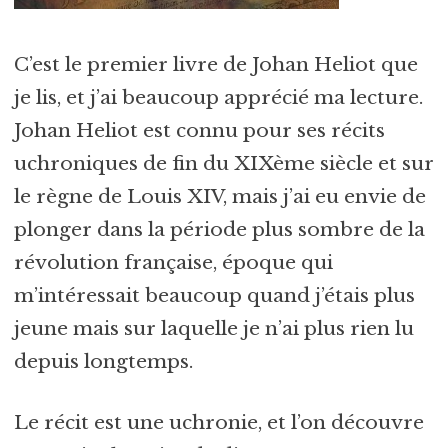
C’est le premier livre de Johan Heliot que
je lis, et j’ai beaucoup apprécié ma lecture.
Johan Heliot est connu pour ses récits
uchroniques de fin du XIXème siècle et sur
le règne de Louis XIV, mais j’ai eu envie de
plonger dans la période plus sombre de la
révolution française, époque qui
m’intéressait beaucoup quand j’étais plus
jeune mais sur laquelle je n’ai plus rien lu
depuis longtemps.
Le récit est une uchronie, et l’on découvre