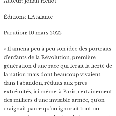
Auteur: Johan Heliot
Éditions: L’Atalante
Parution: 10 mars 2022
« Il amena peu à peu son idée des portraits
d’enfants de la Révolution, première
génération d’une race qui ferait la fierté de
la nation mais dont beaucoup vivaient
dans l’abandon, réduits aux pires
extrémités, ici même, à Paris, certainement
des milliers d’une invisible armée, qu’on
craignait parce qu’on ignorait tout ou