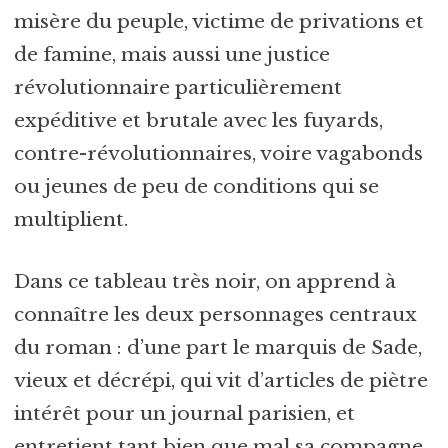
misère du peuple, victime de privations et
de famine, mais aussi une justice
révolutionnaire particulièrement
expéditive et brutale avec les fuyards,
contre-révolutionnaires, voire vagabonds
ou jeunes de peu de conditions qui se
multiplient.
Dans ce tableau très noir, on apprend à
connaître les deux personnages centraux
du roman : d’une part le marquis de Sade,
vieux et décrépi, qui vit d’articles de piètre
intérêt pour un journal parisien, et
entretient tant bien que mal sa compagne