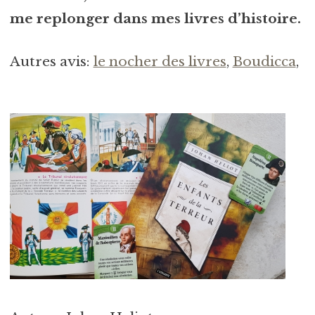
me replonger dans mes livres d’histoire.
Autres avis:
le nocher des livres
,
Boudicca
,