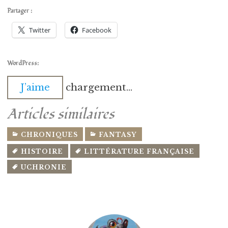
Partager :
Twitter
Facebook
WordPress:
chargement…
J’aime
Articles similaires
CHRONIQUES
FANTASY
HISTOIRE
LITTÉRATURE FRANÇAISE
UCHRONIE