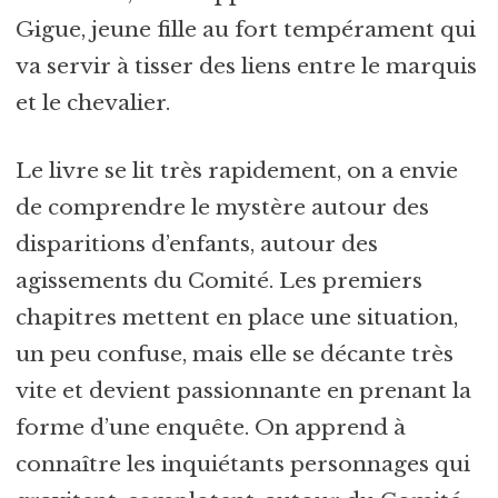
Gigue, jeune fille au fort tempérament qui
va servir à tisser des liens entre le marquis
et le chevalier.
Le livre se lit très rapidement, on a envie
de comprendre le mystère autour des
disparitions d’enfants, autour des
agissements du Comité. Les premiers
chapitres mettent en place une situation,
un peu confuse, mais elle se décante très
vite et devient passionnante en prenant la
forme d’une enquête. On apprend à
connaître les inquiétants personnages qui