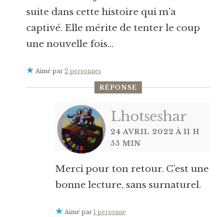
suite dans cette histoire qui m’a
captivé. Elle mérite de tenter le coup
une nouvelle fois…
Aimé par
2 personnes
RÉPONSE
Lhotseshar
24 AVRIL 2022 À 11 H
55 MIN
Merci pour ton retour. C’est une
bonne lecture, sans surnaturel.
Aimé par
1 personne