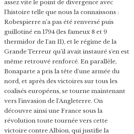
assez vite le point de divergence avec
l’histoire telle que nous la connaissons :
Robespierre n’a pas été renversé puis
guillotiné en 1794 (les fameux 8 et 9
thermidor de l’an II), et le régime de la
Grande Terreur qu’il avait instauré s’en est
même retrouvé renforcé. En parallèle,
Bonaparte a pris la tête d’une armée du
nord, et après des victoires sur tous les
coalisés européens, se tourne maintenant
vers l’invasion de l’Angleterre. On
découvre ainsi une France sous la
révolution toute tournée vers cette
victoire contre Albion, qui justifie la