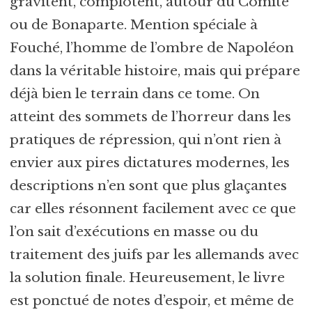
gravitent, complotent, autour du Comité
ou de Bonaparte. Mention spéciale à
Fouché, l’homme de l’ombre de Napoléon
dans la véritable histoire, mais qui prépare
déjà bien le terrain dans ce tome. On
atteint des sommets de l’horreur dans les
pratiques de répression, qui n’ont rien à
envier aux pires dictatures modernes, les
descriptions n’en sont que plus glaçantes
car elles résonnent facilement avec ce que
l’on sait d’exécutions en masse ou du
traitement des juifs par les allemands avec
la solution finale. Heureusement, le livre
est ponctué de notes d’espoir, et même de