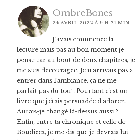
OmbreBones
24 AVRIL 2022 À 9 H 21 MIN
J’avais commencé la
lecture mais pas au bon moment je
pense car au bout de deux chapitres, je
me suis découragée. Je n’arrivais pas à
entrer dans l’ambiance, ça ne me
parlait pas du tout. Pourtant c’est un
livre que j’étais persuadée d’adorer…
Aurais-je changé là-dessus aussi ?
Enfin, entre ta chronique et celle de
Boudicca, je me dis que je devrais lui