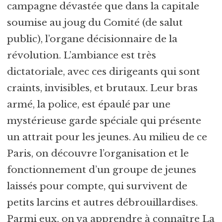
campagne dévastée que dans la capitale
soumise au joug du Comité (de salut
public), l’organe décisionnaire de la
révolution. L’ambiance est très
dictatoriale, avec ces dirigeants qui sont
craints, invisibles, et brutaux. Leur bras
armé, la police, est épaulé par une
mystérieuse garde spéciale qui présente
un attrait pour les jeunes. Au milieu de ce
Paris, on découvre l’organisation et le
fonctionnement d’un groupe de jeunes
laissés pour compte, qui survivent de
petits larcins et autres débrouillardises.
Parmi eux, on va apprendre à connaître La