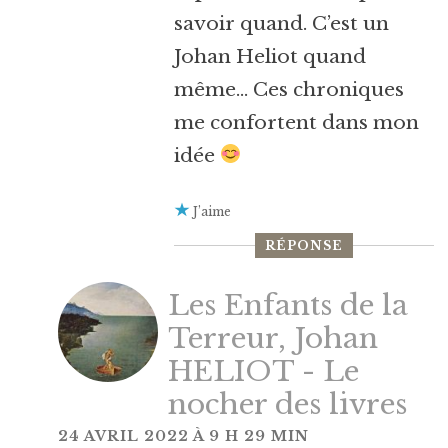
savoir quand. C’est un
Johan Heliot quand
même… Ces chroniques
me confortent dans mon
idée
J’aime
RÉPONSE
Les Enfants de la
Terreur, Johan
HELIOT - Le
nocher des livres
24 AVRIL 2022 À 9 H 29 MIN